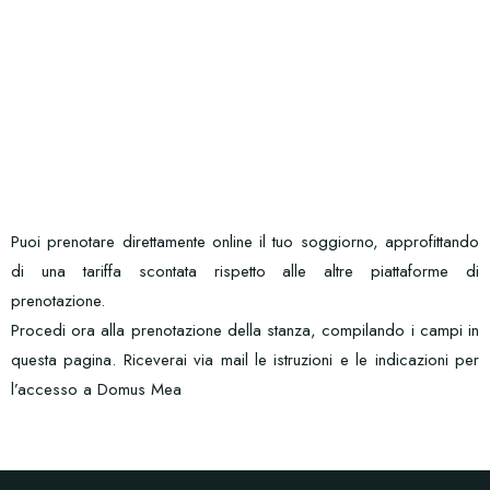
Puoi prenotare direttamente online il tuo soggiorno, approfittando
di una tariffa scontata rispetto alle altre piattaforme di
prenotazione.
Procedi ora alla prenotazione della stanza, compilando i campi in
questa pagina. Riceverai via mail le istruzioni e le indicazioni per
l’accesso a Domus Mea