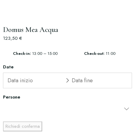
Domus Mea Acqua
123,50
€
Check-in
13:00 – 15:00
Check-out
11:00
Date
Persone
Richiedi conferma